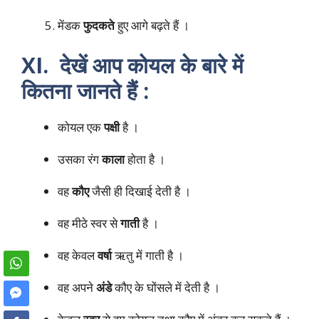
मेंडक
फुदकते
हुए आगे बढ़ते हैं ।
XI. देखें आप कोयल के बारे में
कितना जानते हैं :
कोयल एक
पक्षी
है ।
उसका रंग
काला
होता है ।
वह
कौए
जैसी ही दिखाई देती है ।
वह मीठे स्वर से
गाती
है ।
वह केवल
वर्षा
ऋतु में गाती है ।
वह अपने
अंडे
कौए के घोंसले में देती है ।