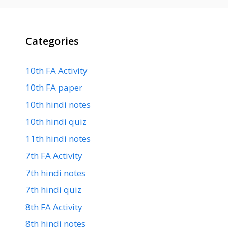
Categories
10th FA Activity
10th FA paper
10th hindi notes
10th hindi quiz
11th hindi notes
7th FA Activity
7th hindi notes
7th hindi quiz
8th FA Activity
8th hindi notes