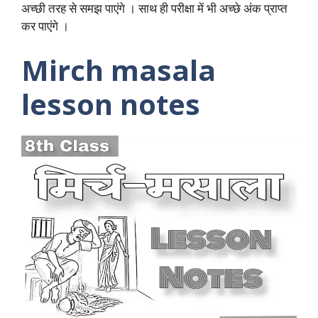
अच्छी तरह से समझ पाएंगे । साथ ही परीक्षा में भी अच्छे अंक प्राप्त
कर पाएंगे ।
Mirch masala
lesson notes