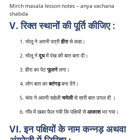
Mirch masala lesson notes – anya vachana
shabda
V. रिक्त स्थानों की पूर्ति कीजिए :
भोलू ने अपनी पत्री
हीरा
से कहा।
भोलू ने
दूध
में पंख की बात बता दी।
हीरा का पेट
फूलने
लगा।
लोग बात का
बतंगड़
बना देंगे।
चंपा ने अपनी सहेली
चमेली
से सारी बात उगल दी ।
गाँव में खबर फैल गयी कि पक्षियों से
आकाश
भर गया।
VI. इन पक्षियों के नाम कन्नड़ अथवा