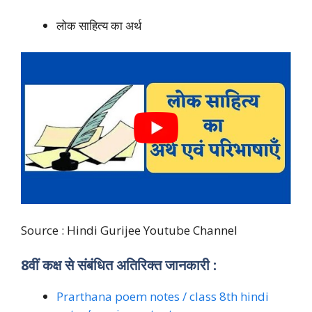
लोक साहित्य का अर्थ
Source : Hindi Gurijee Youtube Channel
8वीं कक्ष से संबंधित अतिरिक्त जानकारी :
Prarthana poem notes / class 8th hindi