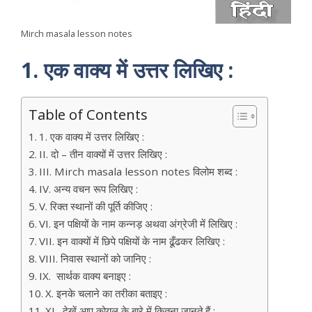
Mirch masala lesson notes
1. एक वाक्य में उत्तर लिखिए :
Table of Contents
1. एक वाक्य में उत्तर लिखिए :
II. दो – तीन वाक्यों में उत्तर लिखिए :
III. Mirch masala lesson notes विलोम शब्द :
IV. अन्य वचन रूप लिखिए :
V. रिक्त स्थानों की पूर्ति कीजिए :
VI. इन पक्षियों के नाम कन्नड़ अथवा अंग्रेजी में लिखिए :
VII. इन वाक्यों में छिपे पक्षियों के नाम ढूँढकर लिखिए :
VIII. निवास स्थानों को जानिए :
IX. सार्थक वाक्य बनाइए :
X. इनके चलाने का तरीका बताइए :
XI. देखें आप कोयल के बारे में कितना जानते हैं :