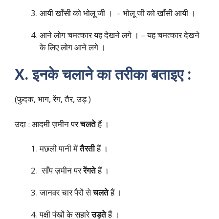
आयी खाँसी को भोलू जी । – भोलू जी को खाँसी आयी ।
आने लोग चमत्कार यह देखने लगे । – यह चमत्कार देखने
के लिए लोग आने लगे ।
X. इनके चलाने का तरीका बताइए :
(फुदक, भाग, रेंग, तैर, उड़ )
उदा : आदमी ज़मीन पर
चलते
हैं ।
मछली पानी में
तैरती
हैं ।
साँप ज़मीन पर
रेंगते
हैं ।
जानवर चार पैरों से
चलते
हैं ।
पक्षी पंखों के सहारे
उड़ते
हैं ।