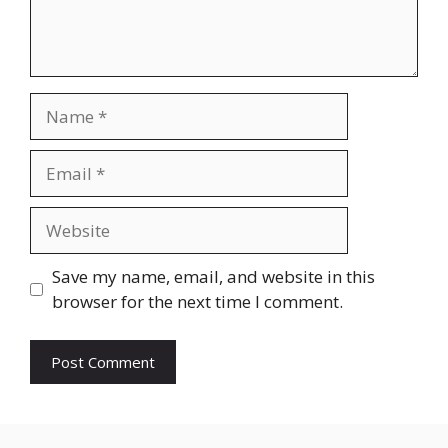
Save my name, email, and website in this
browser for the next time I comment.