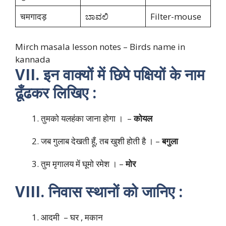
चमगादड़
ಬಾವಲಿ
Filter-mouse
Mirch masala lesson notes – Birds name in
kannada
VII. इन वाक्यों में छिपे पक्षियों के नाम
ढूँढकर लिखिए :
तुमको यलहंका जाना होगा । –
कोयल
जब गुलाब देखती हूँ, तब खुशी होती है । –
बगुला
तुम मृगालय में घूमो रमेश । –
मोर
VIII. निवास स्थानों को जानिए :
आदमी – घर , मकान