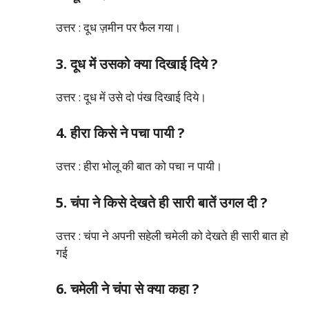
उत्तर : दूध ज़मीन पर फैल गया।
3. दूध में उसको क्या दिखाई दिये ?
उत्तर : दूध में उसे दो पंख दिखाई दिये।
4. हीरा किसे ने पचा पायी ?
उत्तर : हीरा भोलू की बात को पचा न पायी।
5. चंपा ने किसे देखते ही सारी बातें उगल दी ?
उत्तर : चंपा ने अपनी सहेली चमेली को देखते ही सारी बात हो
गई
6. चमेली ने चंपा से क्या कहा ?