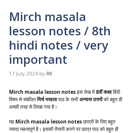
Mirch masala
lesson notes / 8th
hindi notes / very
important
17 July 2024
by
RK
Mirch masala lesson notes
इस लेख में
8वीं कक्षा
हिंदी
विषय से संबंधित
मिर्च मसाला
पाठ के सभी
अभ्यास
उत्तरों
को बहुत ही
अच्छी तरह से लिखा गया है।
यह
Mirch masala lesson notes
छात्रों के लिए बहुत
ज्यादा महत्वपूर्ण है। इसकी तैयारी करने पर छात्र पाठ को बहुत ही