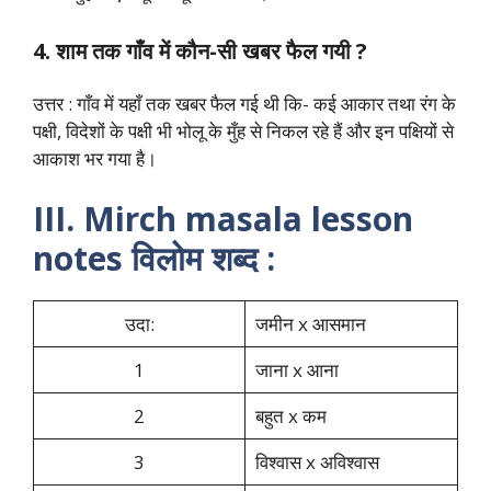
4. शाम तक गाँव में कौन-सी खबर फैल गयी ?
उत्तर : गाँव में यहाँ तक खबर फैल गई थी कि- कई आकार तथा रंग के
पक्षी, विदेशों के पक्षी भी भोलू के मुँह से निकल रहे हैं और इन पक्षियों से
आकाश भर गया है।
III. Mirch masala lesson
notes विलोम शब्द :
उदा:
जमीन x आसमान
1
जाना x आना
2
बहुत x कम
3
विश्वास x अविश्वास