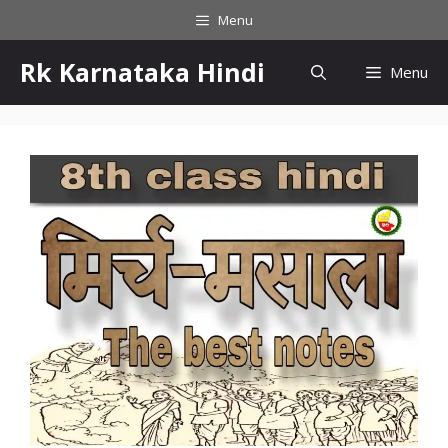
Menu
Rk Karnataka Hindi
Menu