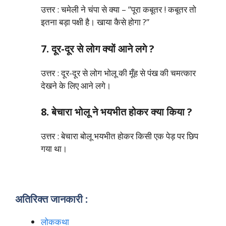
उत्तर : चमेली ने चंपा से क्या – ”पूरा कबूतर ! कबूतर तो
इतना बड़ा पक्षी है। खाया कैसे होगा ?”
7. दूर-दूर से लोग क्यों आने लगे ?
उत्तर : दूर-दूर से लोग भोलू की मूँह से पंख की चमत्कार
देखने के लिए आने लगे।
8. बेचारा भोलू ने भयभीत होकर क्या किया ?
उत्तर : बेचारा बोलू भयभीत होकर किसी एक पेड़ पर छिप
गया था।
अतिरिक्त जानकारी :
लोककथा