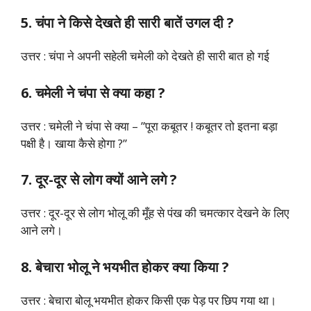
5. चंपा ने किसे देखते ही सारी बातें उगल दी ?
उत्तर : चंपा ने अपनी सहेली चमेली को देखते ही सारी बात हो गई
6. चमेली ने चंपा से क्या कहा ?
उत्तर : चमेली ने चंपा से क्या – ”पूरा कबूतर ! कबूतर तो इतना बड़ा
पक्षी है। खाया कैसे होगा ?”
7. दूर-दूर से लोग क्यों आने लगे ?
उत्तर : दूर-दूर से लोग भोलू की मूँह से पंख की चमत्कार देखने के लिए
आने लगे।
8. बेचारा भोलू ने भयभीत होकर क्या किया ?
उत्तर : बेचारा बोलू भयभीत होकर किसी एक पेड़ पर छिप गया था।