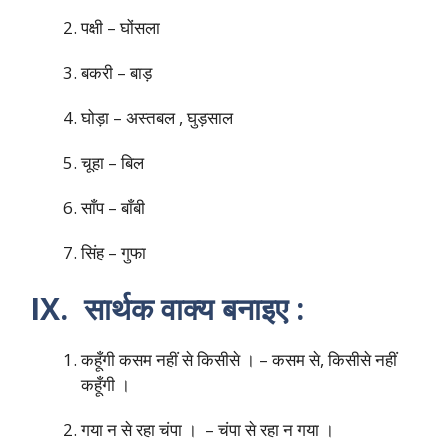
पक्षी – घोंसला
बकरी – बाड़
घोड़ा – अस्तबल , घुड़साल
चूहा – बिल
साँप – बाँबी
सिंह – गुफा
IX. सार्थक वाक्य बनाइए :
कहूँगी कसम नहीं से किसीसे । – कसम से, किसीसे नहीं
कहूँगी ।
गया न से रहा चंपा । – चंपा से रहा न गया ।