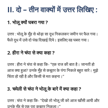
II. दो – तीन वाक्यों में उत्तर लिखिए :
1. भोलू क्यों घबरा गया ?
उत्तर : भोलू के मुँह से थोड़ा सा दूध निकलकर जमीन पर फैल गया।
फैले दूध में उसे दो पंख दिखाई दिये। इसलिए वह घबरा गया।
2. हीरा ने चंपा से क्या कहा ?
उत्तर : हीरा ने चंपा से कहा कि- ”एक राज की बात है। जानती हो
आज क्या हुआ? उनके मुँह से कबूतर के पंगा निकले बहुत सारे। मुझे
चिंता हो रही है और किसी से मत कहना।”
3. चमेली से चंपा ने भोलू के बारे में क्या कहा ?
उत्तर : चंपा ने कहा कि- ”देखो तो भोलू जी को आज खाँसी आयी और
उनके मुँह से एक पूरा कबूतर निकला।”