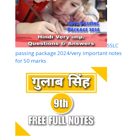
SSLC
passing package 2024/very important notes
for 50 marks