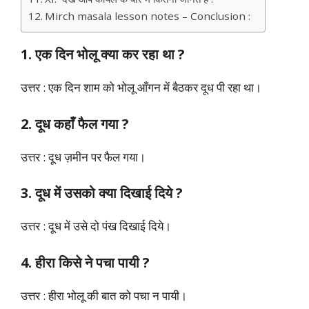
Mirch masala lesson notes – Conclusion :
1. एक दिन भोलू क्या कर रहा था ?
उत्तर : एक दिन शाम को भोलू आँगन में बैठकर दूध पी रहा था।
2. दूध कहाँ फैल गया ?
उत्तर : दूध ज़मीन पर फैल गया।
3. दूध में उसको क्या दिखाई दिये ?
उत्तर : दूध में उसे दो पंख दिखाई दिये।
4. हीरा किसे ने पचा पायी ?
उत्तर : हीरा भोलू की बात को पचा न पायी।