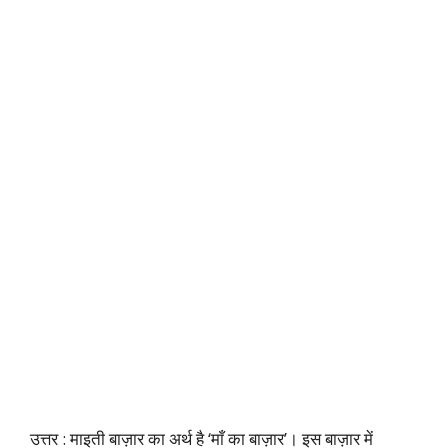
उत्तर : माइती बाज़ार का अर्थ है ‘माँ का बाज़ार’। इस बाज़ार में