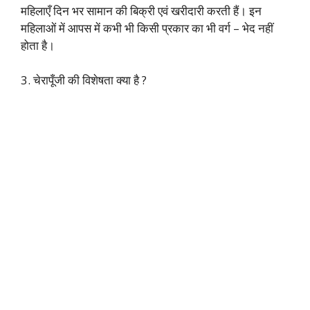
महिलाएँ दिन भर सामान की बिक्री एवं खरीदारी करती हैं। इन
महिलाओं में आपस में कभी भी किसी प्रकार का भी वर्ग – भेद नहीं
होता है।
3. चेरापूँजी की विशेषता क्या है ?