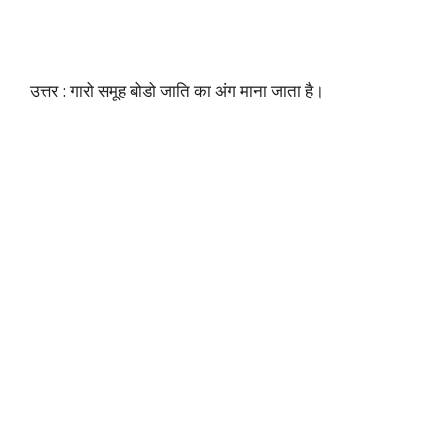
उत्तर : गारो समूह बोडो जाति का अंग माना जाता है।