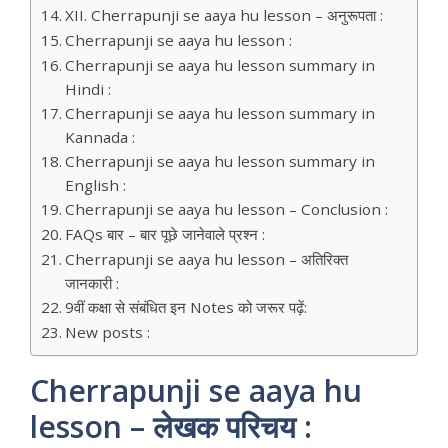
XII. Cherrapunji se aaya hu lesson – अनुरूपता :
Cherrapunji se aaya hu lesson :
Cherrapunji se aaya hu lesson summary in
Hindi :
Cherrapunji se aaya hu lesson summary in
Kannada :
Cherrapunji se aaya hu lesson summary in
English :
Cherrapunji se aaya hu lesson – Conclusion :
FAQs बार – बार पूछे जानेवाले प्रश्न :
Cherrapunji se aaya hu lesson – अतिरिक्त
जानकारी :
9वीं कक्षा से संबंधित इन Notes को जरूर पढ़ें:
New posts :
Cherrapunji se aaya hu
lesson – लेखक परिचय :