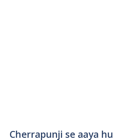
Cherrapunji se aaya hu