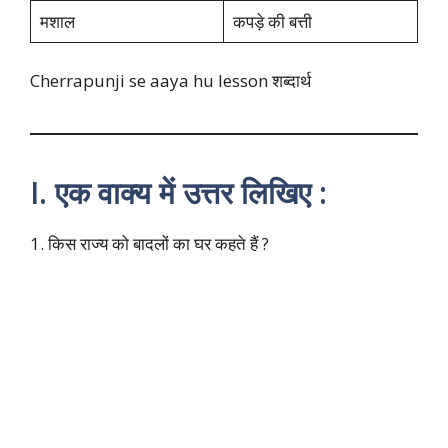
मशाल
कपड़े की बत्ती
Cherrapunji se aaya hu lesson शब्दार्थ
I. एक वाक्य में उत्तर लिखिए :
1. किस राज्य को बादलों का घर कहते हैं ?