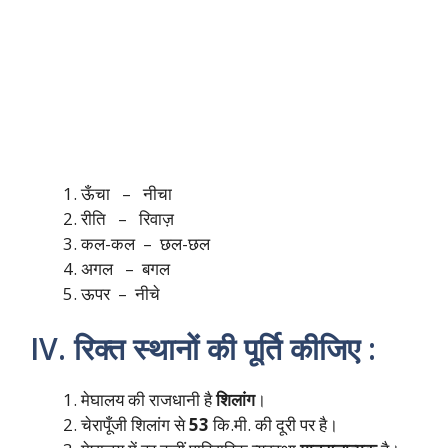
ऊँचा – नीचा
रीति – रिवाज़
कल-कल – छल-छल
अगल – बगल
ऊपर – नीचे
IV. रिक्त स्थानों की पूर्ति कीजिए :
मेघालय की राजधानी है
शिलांग
।
चेरापूँजी शिलांग से
53
कि.मी. की दूरी पर है।