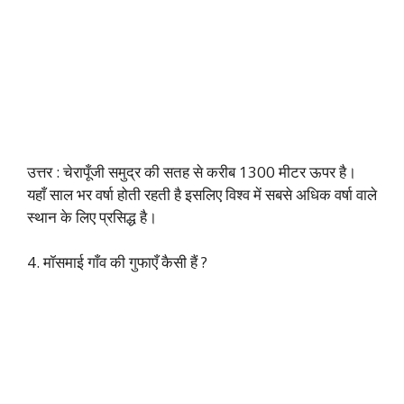
उत्तर : चेरापूँजी समुद्र की सतह से करीब 1300 मीटर ऊपर है।
यहाँ साल भर वर्षा होती रहती है इसलिए विश्व में सबसे अधिक वर्षा वाले
स्थान के लिए प्रसिद्ध है।
4. मॉसमाई गाँव की गुफाएँ कैसी हैं ?