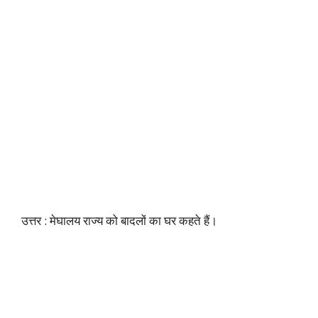
उत्तर : मेघालय राज्य को बादलों का घर कहते हैं।