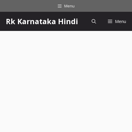
Menu
Rk Karnataka Hindi
Menu