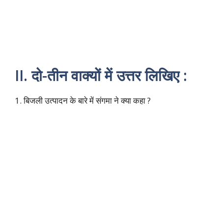
II. दो-तीन वाक्यों में उत्तर लिखिए :
1. बिजली उत्पादन के बारे में संगमा ने क्या कहा ?