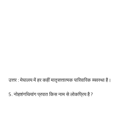
उत्तर : मेघालय में हर कहीं मातृसत्तात्मक पारिवारिक व्यवस्था है।
5. नोहशंगथियांग प्रपात किस नाम से लोकप्रिय है ?