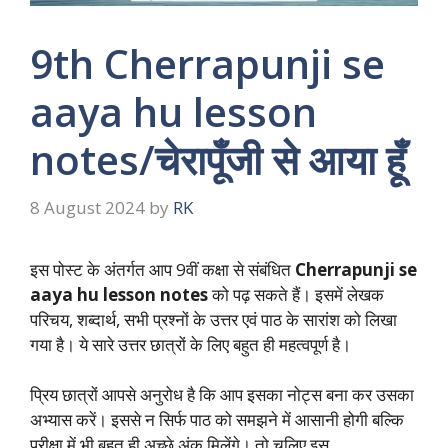
9th Cherrapunji se
aaya hu lesson
notes/चेरापूँजी से आया हूँ
8 August 2024
by
RK
इस पोस्ट के अंतर्गत आप 9वीं कक्षा से संबंधित
Cherrapunji se
aaya hu lesson notes
को पढ़ सकते हैं। इसमें लेखक
परिचय, शब्दार्थ, सभी प्रश्नों के उत्तर एवं पाठ के सारांश को लिखा
गया है। ये सारे उत्तर छात्रों के लिए बहुत ही महत्वपूर्ण है।
प्रिय छात्रों आपसे अनुरोध है कि आप इसका नोट्स बना कर उसका
अभ्यास करें। इससे न सिर्फ पाठ को समझने में आसानी होगी बल्कि
परीक्षा में भी बहुत ही अच्छे अंक मिलेंगे। तो चलिए इस