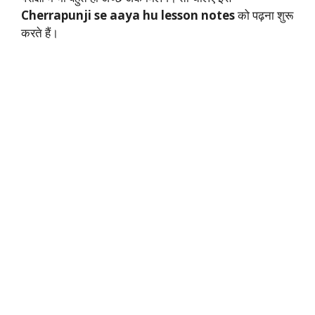
Cherrapunji se aaya hu lesson notes
को पढ़ना शुरू
करते हैं।