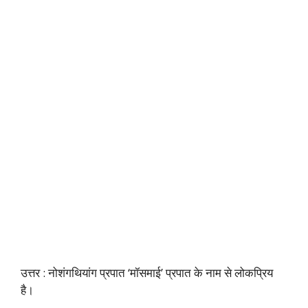
उत्तर : नोशंगथियांग प्रपात ‘मॉसमाई’ प्रपात के नाम से लोकप्रिय
है।