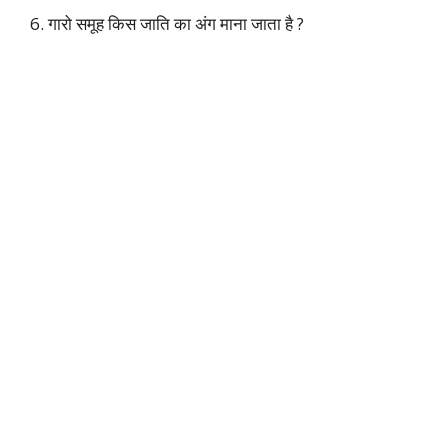
6. गारो समूह किस जाति का अंग माना जाता है ?