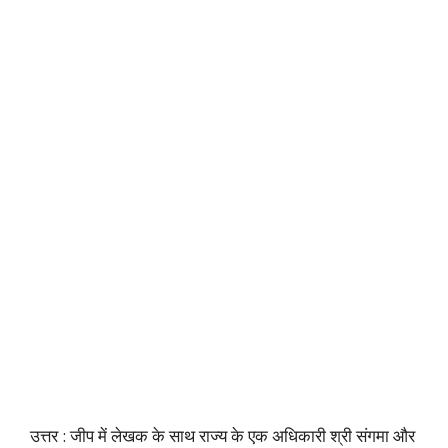
उत्तर : जीप में लेखक के साथ राज्य के एक अधिकारी श्री संगमा और