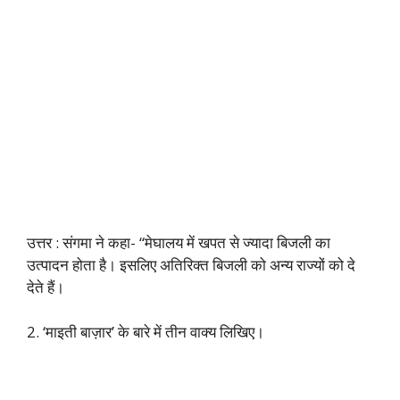
उत्तर : संगमा ने कहा- “मेघालय में खपत से ज्यादा बिजली का
उत्पादन होता है। इसलिए अतिरिक्त बिजली को अन्य राज्यों को दे
देते हैं।
2. ‘माइती बाज़ार’ के बारे में तीन वाक्य लिखिए।