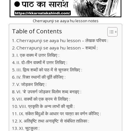
Cherrapunji se aaya hu lesson notes
Table of Contents
Cherrapunji se aaya hu lesson – लेखक परिचय :
Cherrapunji se aaya hu lesson – शब्दार्थ :
I. एक वाक्य में उत्तर लिखिए :
II. दो-तीन वाक्यों में उत्तर लिखिए :
III. द्वित्व शब्दों को पाठ में से चुनकर लिखिए :
IV. रिक्त स्थानों की पूर्ति कीजिए :
V. जोड़कर लिखिए :
VI. ‘बे’ उपसर्ग जोड़कर विलोम शब्द बनाइए :
VII. वाक्यों को एक क्रम से लिखिए :
VIII. प्रकृति के अन्य लाभों की सूची :
IX. संकेत बिंदुओं के आधार पर यात्रा का वर्णन कीजिए :
X. अतिवृष्टि तथा अनावृष्टि से संबंधित तालिका :
XI. चुटकुला :