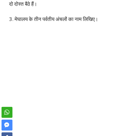
दो दोस्त बैठे हैं।
3. मेघालय के तीन पर्वतीय अंचलों का नाम लिखिए।