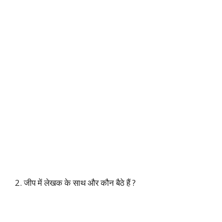
2. जीप में लेखक के साथ और कौन बैठे हैं ?