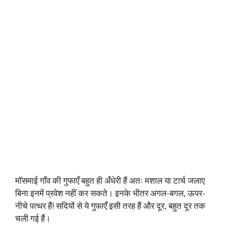
मॉसमाई गाँव की गुफाएँ बहुत ही अँधेरी हैं अतः मशाल या टार्च जलाए
बिना इनमें प्रवेश नहीं कर सकते। इनके भीतर अगल-बगल, ऊपर-
नीचे पत्थर हैं! सदियों से ये गुफाएँ इसी तरह हैं और दूर, बहुत दूर तक
चली गई हैं।