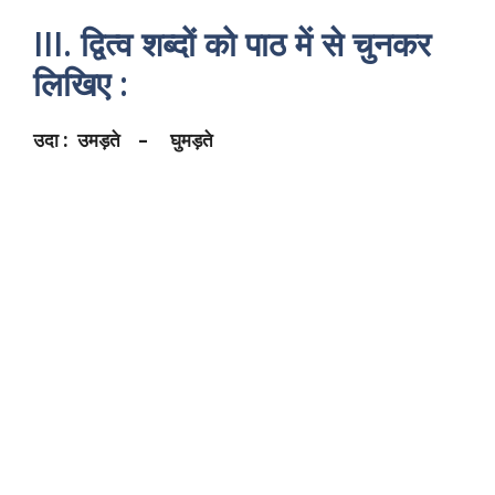
III. द्वित्व शब्दों को पाठ में से चुनकर
लिखिए :
उदा : उमड़ते – घुमड़ते