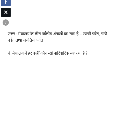
उत्तर : मेघालय के तीन पर्वतीय अंचलों का नाम है – खासी पर्वत, गारो
पर्वत तथा जयंतिया पर्वत।
4. मेघालय में हर कहीं कौन-सी पारिवारिक व्यवस्था है ?