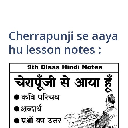
Cherrapunji se aaya
hu lesson notes :