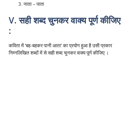
नाता – पाता
V. सही शब्द चुनकर वाक्य पूर्ण कीजिए
:
कविता में ‘बह-बहकर पानी आता’ का प्रयोग हुआ है उसी प्रकार
निम्नलिखित शब्दों में से सही शब्द चुनकर वाक्य पूर्ण कीजिए ।