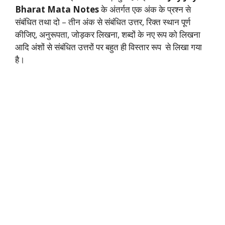
Bharat Mata Notes
के अंतर्गत एक अंक के प्रश्न से
संबंधित तथा दो – तीन अंक से संबंधित उत्तर, रिक्त स्थान पूर्ण
कीजिए, अनुरूपता, जोड़कर लिखना, शब्दों के नए रूप को लिखना
आदि अंशों से संबंधित उत्तरों पर बहुत ही विस्तार रूप से लिखा गया
है।