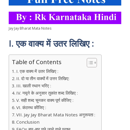
Jay Jay Bharat Mata Notes
I. एक वाक्य में उतर लिखिए :
Table of Contents
I. एक वाक्य में उतर लिखिए :
II. दो या तीन वाक्यों में उत्तर लिखिए:
III. खाली स्थान भरिए :
IV. नमूने के अनुसार तुकांत शब्द लिखिए :
V. सही शब्द चुनकर वाक्य पूर्ण कीजिए :
VI. कंठस्थ कीजिए :
VII. Jay Jay Bharat Mata Notes अनुरूपता :
Conclusion
FAQs बार-बार पूछे जाने वाले प्रश्न