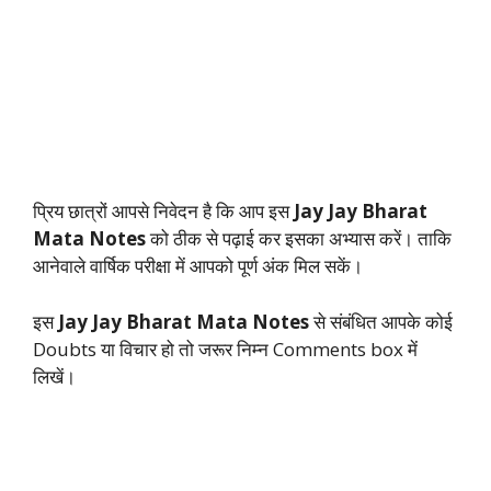
प्रिय छात्रों आपसे निवेदन है कि आप इस
Jay Jay Bharat
Mata Notes
को ठीक से पढ़ाई कर इसका अभ्यास करें‌। ताकि
आनेवाले वार्षिक परीक्षा में आपको पूर्ण अंक मिल सकें।
इस
Jay Jay Bharat Mata Notes
से संबंधित आपके कोई
Doubts या विचार हो तो जरूर निम्न Comments box में
लिखें।