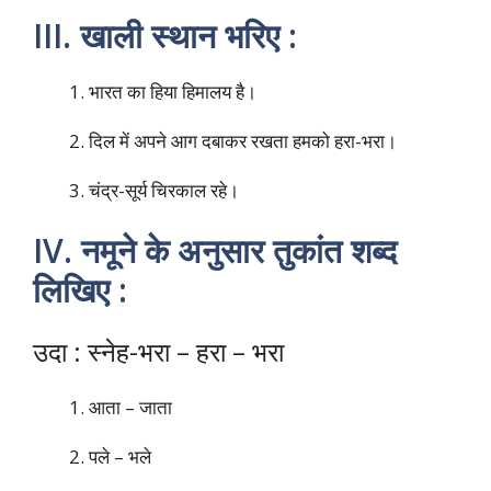
III. खाली स्थान भरिए :
भारत का हिया हिमालय है।
दिल में अपने आग दबाकर रखता हमको हरा-भरा।
चंद्र-सूर्य चिरकाल रहे।
IV. नमूने के अनुसार तुकांत शब्द
लिखिए :
उदा : स्नेह-भरा – हरा – भरा
आता – जाता
पले – भले