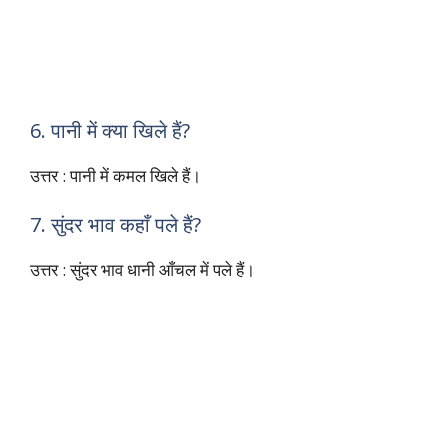
6. पानी में क्या खिले हैं?
उत्तर : पानी में कमल खिले हैं।
7. सुंदर भाव कहाँ पले हैं?
उत्तर : सुंदर भाव धानी आँचल में पले हैं।