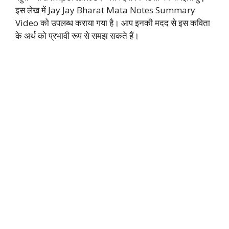
इस लेख में Jay Jay Bharat Mata Notes Summary
Video को उपलब्ध कराया गया है। आप इनकी मदद से इस कविता
के अर्थ को प्रभावी रूप से समझ सकते हैं।