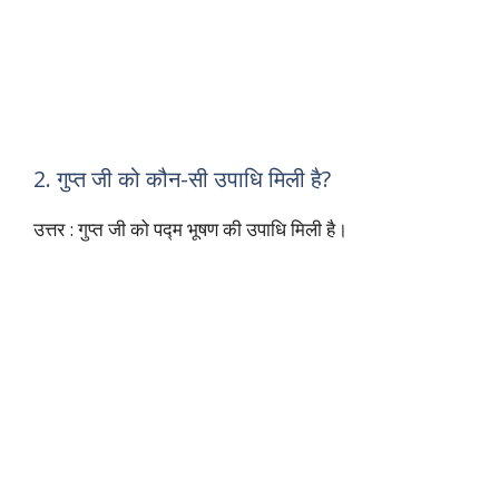
2. गुप्त जी को कौन-सी उपाधि मिली है?
उत्तर : गुप्त जी को पद्‍म भूषण की उपाधि मिली है।