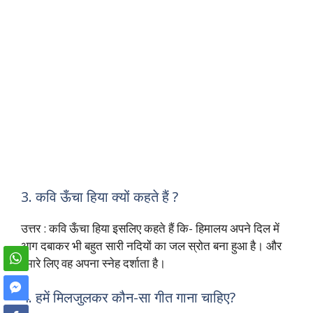
3. कवि ऊँचा हिया क्यों कहते हैं ?
उत्तर : कवि ऊँचा हिया इसलिए कहते हैं कि- हिमालय अपने दिल में
आग दबाकर भी बहुत सारी नदियों का जल स्रोत बना हुआ है। और
हमारे लिए वह अपना स्नेह दर्शाता है।
4. हमें मिलजुलकर कौन-सा गीत गाना चाहिए?