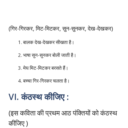
(गिर-गिरकर, मिट-मिटकर, सुन-सुनकर, देख-देखकर)
बालक देख-देखकर सीखता है।
भाषा सुन-सुनकर बोली जाती है।
मेघ मिट-मिटकर बरसते हैं।
बच्चा गिर-गिरकर चलता है।
VI. कंठस्थ कीजिए :
(इस कविता की प्रथम आठ पंक्तियों को कंठस्थ
कीजिए )