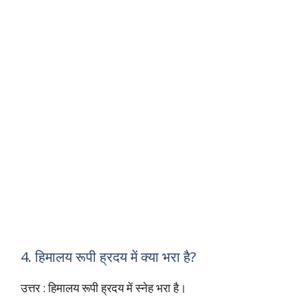
4. हिमालय रूपी ह्रदय में क्या भरा है?
उत्तर : हिमालय रूपी ह्रदय में स्नेह भरा है।