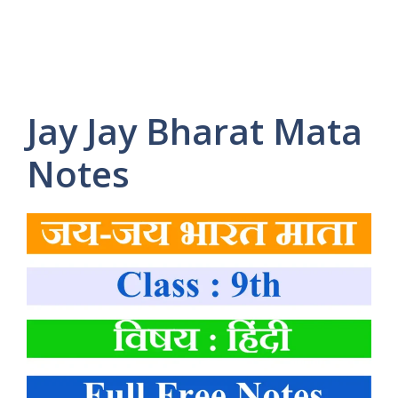
Jay Jay Bharat Mata
Notes