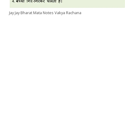
Jay Jay Bharat Mata Notes Vakya Rachana