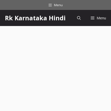
Menu
Rk Karnataka Hindi
Menu