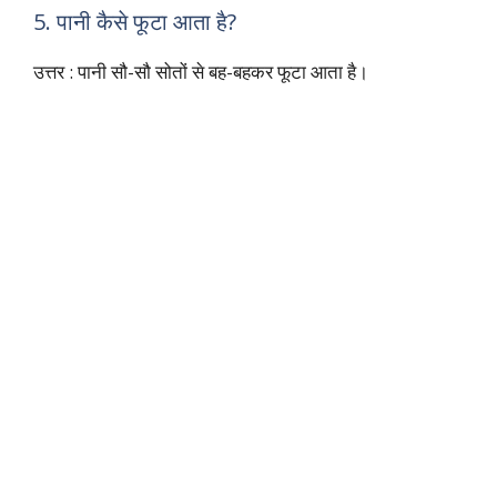
5. पानी कैसे फूटा आता है?
उत्तर : पानी सौ-सौ सोतों से बह-बहकर फूटा आता है।