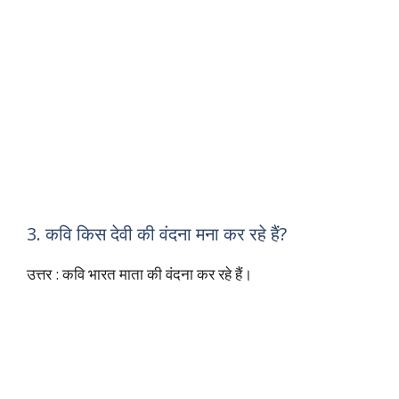
3. कवि किस देवी की वंदना मना कर रहे हैं?
उत्तर : कवि भारत माता की वंदना कर रहे हैं।