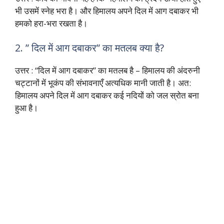
भी उसमें स्नेह भरा है। और हिमालय अपने दिल में आग दबाकर भी
हमको हरा-भरा रखता है।
2. ” दिल में आग दबाकर” का मतलब क्या है?
उत्तर : “दिल में आग दबाकर” का मतलब है – हिमालय की अंदरुनी
चट्टानों में भूकंप की संभावनाएँ अत्यधिक मानी जाती है। अत:
हिमालय अपने दिल में आग दबाकर कई नदियों को जल स्रोत बना
हुआ है।