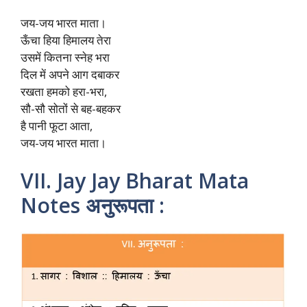
जय-जय भारत माता।
ऊँचा हिया हिमालय तेरा
उसमें कितना स्नेह भरा
दिल में अपने आग दबाकर
रखता हमको हरा-भरा,
सौ-सौ सोतों से बह-बहकर
है पानी फूटा आता,
जय-जय भारत माता।
VII. Jay Jay Bharat Mata
Notes अनुरूपता :