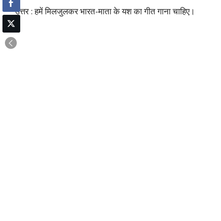
उत्तर : हमें मिलजुलकर भारत-माता के यश का गीत गाना चाहिए।