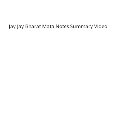
Jay Jay Bharat Mata Notes Summary Video