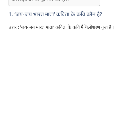
1. ‘जय-जय भारत माता’ कविता के कवि कौन है?
उत्तर : ‘जय-जय भारत माता’ कविता के कवि मैथिलीशरण गुप्त हैं।