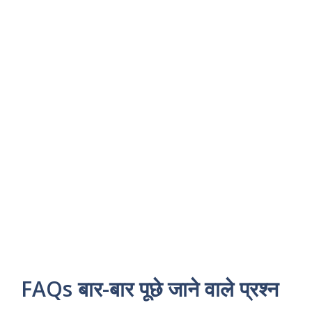
FAQs बार-बार पूछे जाने वाले प्रश्न