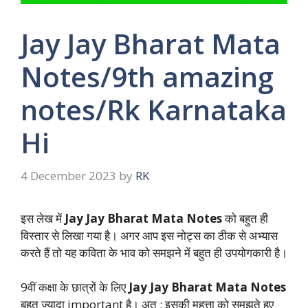
Jay Jay Bharat Mata
Notes/9th amazing
notes/Rk Karnataka
Hi
4 December 2023
by
RK
इस लेख में
Jay Jay Bharat Mata Notes
को बहुत ही
विस्तार से लिखा गया है। अगर आप इस नोट्स का ठीक से अभ्यास
करते हैं तो यह कविता के भाव को समझने में बहुत ही उपयोगकारी है।
9वीं कक्षा के छात्रों के लिए
Jay Jay Bharat Mata Notes
बहुत ज्यादा important है। अत : इसकी महत्ता को समझते हुए