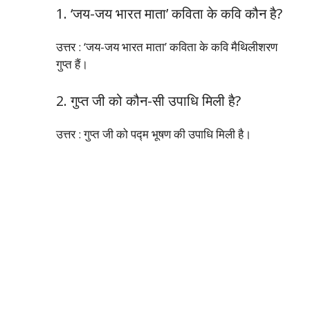
1. ‘जय-जय भारत माता’ कविता के कवि कौन है?
उत्तर : ‘जय-जय भारत माता’ कविता के कवि मैथिलीशरण
गुप्त हैं।
2. गुप्त जी को कौन-सी उपाधि मिली है?
उत्तर : गुप्त जी को पद्‍म भूषण की उपाधि मिली है।