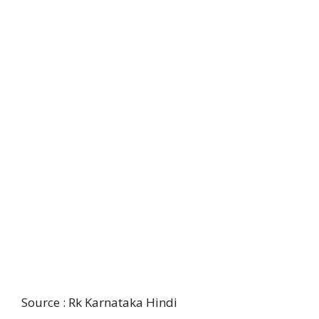
Source : Rk Karnataka Hindi