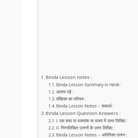
Binda Lesson notes :
Binda Lesson Summary in Hindi :
अवश्य पढ़ें :
लेखिका का परिचय :
Binda Lesson Notes – शब्दार्थ :
Binda Lesson Question Answers :
I. एक शब्द या वाक्यांश या वाक्य में उत्तर लिखिए :
II. निम्नलिखित प्रश्नों के उत्तर लिखिए :
Binda Lesson Notes – अतिरिक्त प्रश्न :