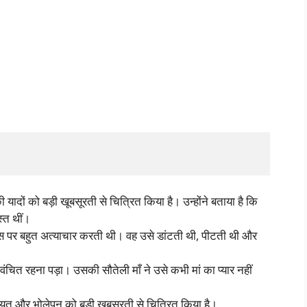
ादों को बड़ी खूबसूरती से चित्रित किया है। उन्होंने बताया है कि
स्त थीं।
 उस पर बहुत अत्याचार करती थी। वह उसे डांटती थी, पीटती थी और
।
े वंचित रहना पड़ा। उसकी सौतेली माँ ने उसे कभी मां का प्यार नहीं
ियत और भोलेपन को बड़ी खूबसूरती से चित्रित किया है।