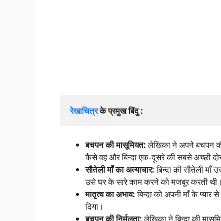
रेखाचित्र
 के प्रमुख बिंदु :
बचपन की मासूमियत:
लेखिका ने अपने बचपन की य
कैसे वह और बिन्दा एक-दूसरे की सबसे अच्छी दो
सौतेली माँ का अत्याचार:
बिन्दा की सौतेली माँ
उसे घर के सारे काम करने को मजबूर करती थी
मातृत्व का अभाव:
बिन्दा को अपनी माँ के प्यार स
दिया।
बचपन की निर्मलता:
लेखिका ने बिन्दा की मासूम