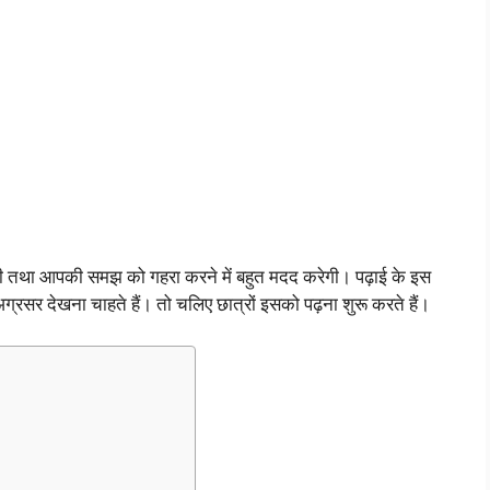
री तथा आपकी समझ को गहरा करने में बहुत मदद करेगी। पढ़ाई के इस
सर देखना चाहते हैं। तो चलिए छात्रों इसको पढ़ना शुरू करते हैं।