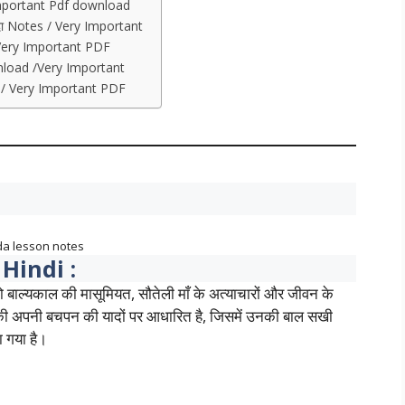
Important Pdf download
दा Notes / Very Important
 Very Important PDF
nload /Very Important
r / Very Important PDF
da lesson notes
Hindi :
जो बाल्यकाल की मासूमियत, सौतेली माँ के अत्याचारों और जीवन के
 की अपनी बचपन की यादों पर आधारित है, जिसमें उनकी बाल सखी
ा गया है।