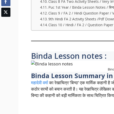
Class 8 FA Two Activity Sheets / Very 
Puc 1st Year / Binda Lesson Notes / बिन्
Class 9 / FA 2 / Hindi Question Paper /
9th Hindi FA 2 Activity Sheets /Pdf Dow
Class 10 / Hindi / FA 2 / Question Pape
Binda Lesson notes :
Bin
Binda Lesson Summary in 
महादेवी वर्मा
का रेखाचित्र ‘बिन्दा’ एक मार्मिक कहानी है 
कठोर सत्यों को बयान करती है। यह रेखाचित्र लेखिका
बिन्दा की कहानी को बड़ी मार्मिकता के साथ चित्रित किय