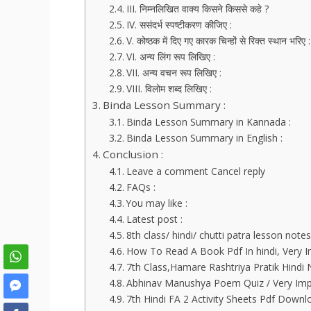
III. निम्नलिखित वाक्य किसने किससे कहे ?
IV. ससंदर्भ स्पष्टीकरण कीजिए :
V. कोष्ठक में दिए गए कारक चिन्हों से रिक्त स्थान भरिए :
VI. अन्य लिंग रूप लिखिए :
VII. अन्य वचन रूप लिखिए :
VIII. विलोम शब्द लिखिए :
Binda Lesson Summary :
Binda Lesson Summary in Kannada :
Binda Lesson Summary in English :
Conclusion :
Leave a comment Cancel reply
FAQs :
You may like :
Latest post :
8th class/ hindi/ chutti patra lesson note
How To Read A Book Pdf In hindi, Very I
7th Class,Hamare Rashtriya Pratik Hindi
Abhinav Manushya Poem Quiz / Very Impo
7th Hindi FA 2 Activity Sheets Pdf Downl