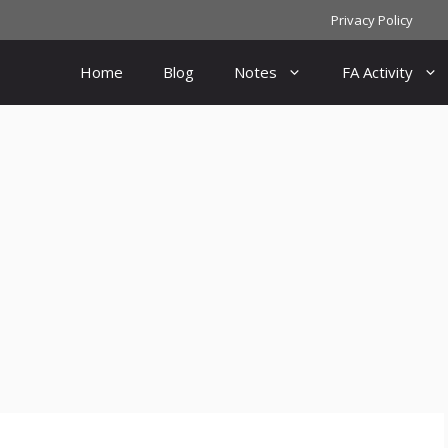
Privacy Policy
Home
Blog
Notes
FA Activity