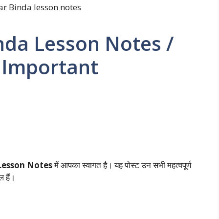
inda Lesson Notes /
ry Important
Lesson Notes
में आपका स्वागत है। यह पोस्ट उन सभी महत्वपूर्ण
 हैं।