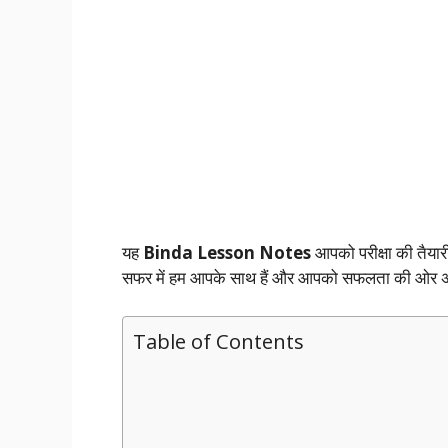
यह
Binda Lesson Notes
आपको परीक्षा की तैया
सफर में हम आपके साथ हैं और आपको सफलता की ओर अग्र
Table of Contents