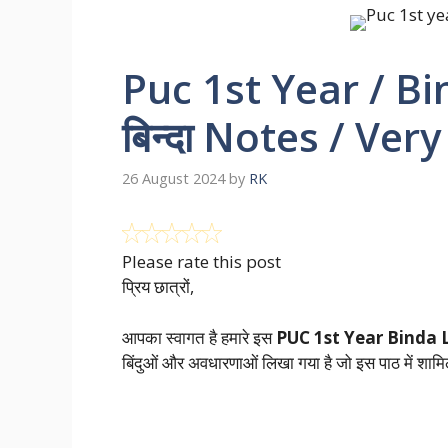
Puc 1st Year / B
बिन्दा Notes / Ve
26 August 2024
by
RK
Please rate this post
प्रिय छात्रों,
आपका स्वागत है हमारे इस
PUC 1st Year Binda 
बिंदुओं और अवधारणाओं लिखा गया है जो इस पाठ में शामिल