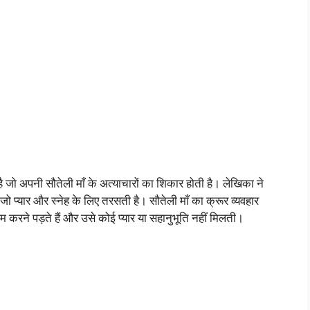
है जो अपनी सौतेली माँ के अत्याचारों का शिकार होती है। लेखिका ने
ै जो प्यार और स्नेह के लिए तरसती है। सौतेली माँ का क्रूर व्यवहार
म करने पड़ते हैं और उसे कोई प्यार या सहानुभूति नहीं मिलती।