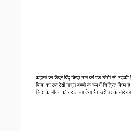
कहानी का केंद्र बिंदु बिन्दा नाम की एक छोटी सी लड़की 
बिन्दा को एक ऐसी मासूम बच्ची के रूप में चित्रित किया ह
बिन्दा के जीवन को नरक बना देता है। उसे घर के सारे का