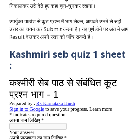
निकालकर उसे देते हुए कहा चुन-चुनकर रखना।
उपर्युक्त पाठांश से कूट प्रश्न में भाग लेकर, आपको उनमें से सही
उत्तर का चयन कर Submit करना है। यह पूर्ण होने पर अंत में आप
Result देखकर अपने स्तर को जाँच सकते हैं।
Kashmiri seb quiz 1 sheet
: