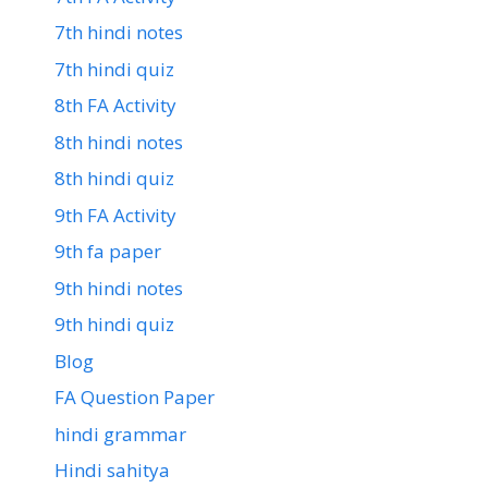
7th hindi notes
7th hindi quiz
8th FA Activity
8th hindi notes
8th hindi quiz
9th FA Activity
9th fa paper
9th hindi notes
9th hindi quiz
Blog
FA Question Paper
hindi grammar
Hindi sahitya