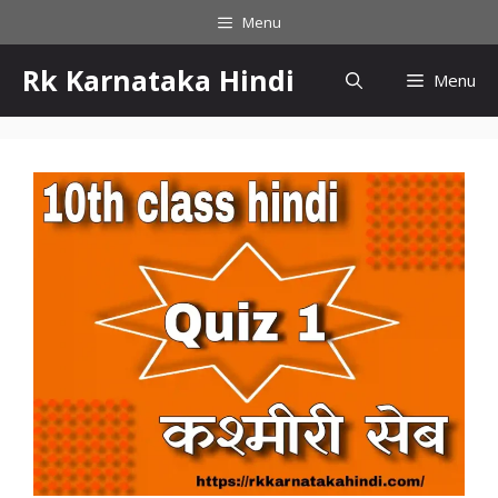
Menu
Rk Karnataka Hindi
Menu