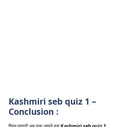
Kashmiri seb quiz 1 –
Conclusion :
प्रिय छात्रों अब तक आपने इस
Kashmiri seb quiz 1