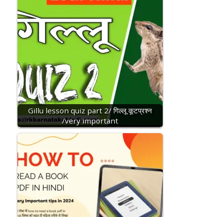
Gillu lesson quiz part 2/ गिल्लू कूटप्रश्न
/very important