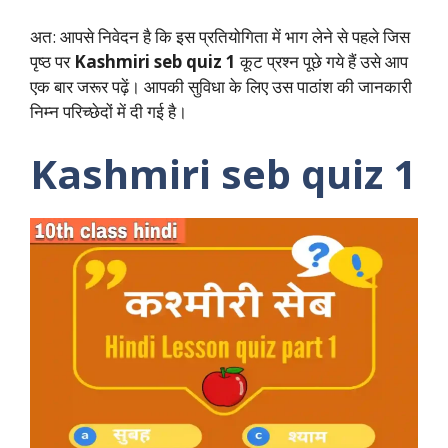
अत: आपसे निवेदन है कि इस प्रतियोगिता में भाग लेने से पहले जिस
पृष्ठ पर
Kashmiri seb quiz 1
कूट प्रश्न पूछे गये हैं उसे आप
एक बार जरूर पढ़ें। आपकी सुविधा के लिए उस पाठांश की जानकारी
निम्न परिच्छेदों में दी गई है।
Kashmiri seb quiz 1