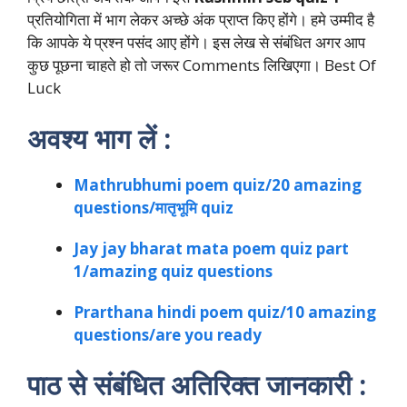
प्रतियोगिता में भाग लेकर अच्छे अंक प्राप्त किए होंगे। हमे उम्मीद है
कि आपके ये प्रश्न पसंद आए होंगे। इस लेख से संबंधित अगर आप
कुछ पूछना चाहते हो तो जरूर Comments लिखिएगा। Best Of
Luck
अवश्य भाग लें :
Mathrubhumi poem quiz/20 amazing
questions/मातृभूमि quiz
Jay jay bharat mata poem quiz part
1/amazing quiz questions
Prarthana hindi poem quiz/10 amazing
questions/are you ready
पाठ से संबंधित अतिरिक्त जानकारी :