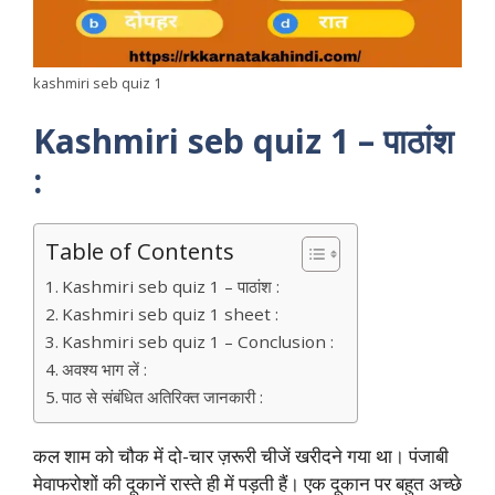
kashmiri seb quiz 1
Kashmiri seb quiz 1 – पाठांश
:
Table of Contents
Kashmiri seb quiz 1 – पाठांश :
Kashmiri seb quiz 1 sheet :
Kashmiri seb quiz 1 – Conclusion :
अवश्य भाग लें :
पाठ से संबंधित अतिरिक्त जानकारी :
कल शाम को चौक में दो-चार ज़रूरी चीजें खरीदने गया था। पंजाबी
मेवाफरोशों की दूकानें रास्ते ही में पड़ती हैं। एक दूकान पर बहुत अच्छे