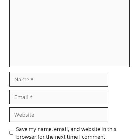
Save my name, email, and website in this
browser for the next time I comment.