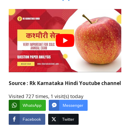
Source : Rk Karnataka Hindi Youtube channel
Visited 727 times, 1 visit(s) today
WhatsApp
Messenger
Facebook
Twitter