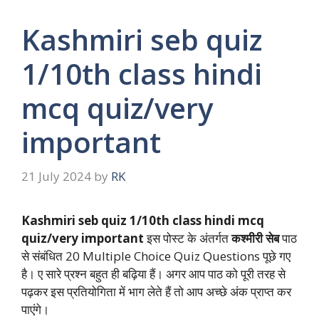
Kashmiri seb quiz
1/10th class hindi
mcq quiz/very
important
21 July 2024
by
RK
Kashmiri seb quiz 1/10th class hindi mcq
quiz/very important
इस पोस्ट के अंतर्गत
कश्मीरी सेब
पाठ
से संबंधित 20 Multiple Choice Quiz Questions पूछे गए
है। ए सारे प्रश्न बहुत ही बढ़िया हैं। अगर आप पाठ को पूरी तरह से
पढ़कर इस प्रतियोगिता में भाग लेते हैं तो आप अच्छे अंक प्राप्त कर
पाएंगे।