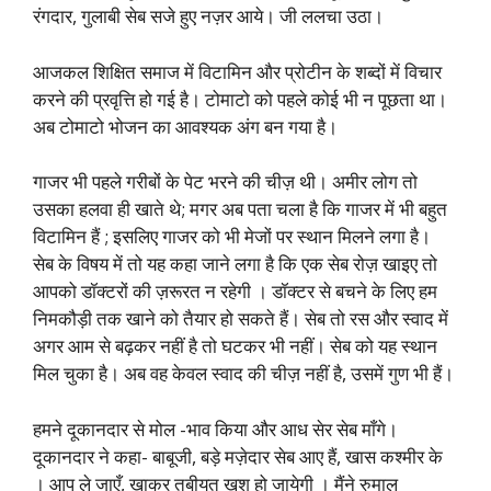
रंगदार, गुलाबी सेब सजे हुए नज़र आये। जी ललचा उठा।
आजकल शिक्षित समाज में विटामिन और प्रोटीन के शब्दों में विचार
करने की प्रवृत्ति हो गई है। टोमाटो को पहले कोई भी न पूछता था।
अब टोमाटो भोजन का आवश्यक अंग बन गया है।
गाजर भी पहले गरीबों के पेट भरने की चीज़ थी। अमीर लोग तो
उसका हलवा ही खाते थे; मगर अब पता चला है कि गाजर में भी बहुत
विटामिन हैं ; इसलिए गाजर को भी मेजों पर स्थान मिलने लगा है।
सेब के विषय में तो यह कहा जाने लगा है कि एक सेब रोज़ खाइए तो
आपको डॉक्टरों की ज़रूरत न रहेगी । डॉक्टर से बचने के लिए हम
निमकौड़ी तक खाने को तैयार हो सकते हैं। सेब तो रस और स्वाद में
अगर आम से बढ़कर नहीं है तो घटकर भी नहीं। सेब को यह स्थान
मिल चुका है। अब वह केवल स्वाद की चीज़ नहीं है, उसमें गुण भी हैं।
हमने दूकानदार से मोल -भाव किया और आध सेर सेब माँगे।
दूकानदार ने कहा- बाबूजी, बड़े मज़ेदार सेब आए हैं, खास कश्मीर के
। आप ले जाएँ, खाकर तबीयत खुश हो जायेगी । मैंने रुमाल