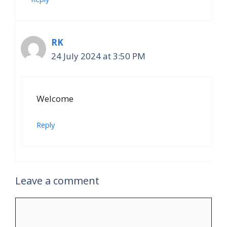
RK
24 July 2024 at 3:50 PM
Welcome
Reply
Leave a comment