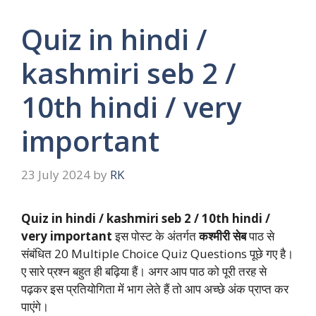
Quiz in hindi /
kashmiri seb 2 /
10th hindi / very
important
23 July 2024
by
RK
Quiz in hindi / kashmiri seb 2 / 10th hindi /
very important
इस पोस्ट के अंतर्गत
कश्मीरी सेब
पाठ से
संबंधित 20 Multiple Choice Quiz Questions पूछे गए है।
ए सारे प्रश्न बहुत ही बढ़िया हैं। अगर आप पाठ को पूरी तरह से
पढ़कर इस प्रतियोगिता में भाग लेते हैं तो आप अच्छे अंक प्राप्त कर
पाएंगे।