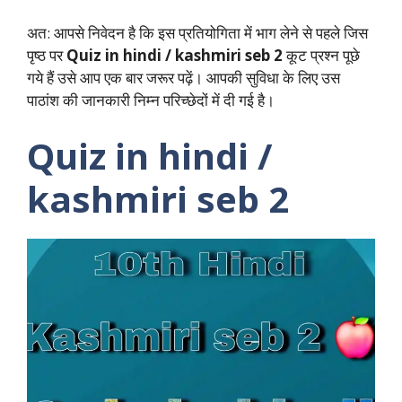
अत: आपसे निवेदन है कि इस प्रतियोगिता में भाग लेने से पहले जिस
पृष्ठ पर
Quiz in hindi / kashmiri seb 2
कूट प्रश्न पूछे
गये हैं उसे आप एक बार जरूर पढ़ें। आपकी सुविधा के लिए उस
पाठांश की जानकारी निम्न परिच्छेदों में दी गई है।
Quiz in hindi /
kashmiri seb 2