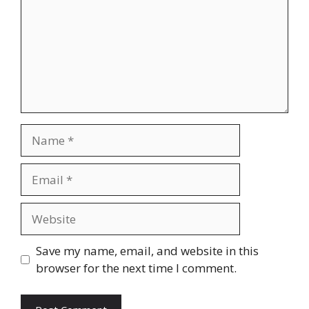
Save my name, email, and website in this
browser for the next time I comment.