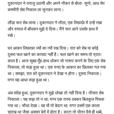
दुकानदार ने तराजू उठायी और अपने नौकर से बोला- सुनो, आध सेर
कश्मीरी सेब निकाल ला चुनकर लाना।
लौंडा चार सेब लाया। दुकानदार ने तौला, एक लिफ़ाफ़े में उन्हें रखा
और रुमाल में बाँधकर मुझे दे दिया। मैंने चार आने उसके हाथ में
रखे।
घर आकर लिफ़ाफ़ा ज्यों का त्यों रख दिया। रात को सेब या कोई
दूसरा फल खाने का कायदा नहीं है। फल खाने का समय तो प्रातः
काल है। आज सुबह मुँह-हाथ धोकर जो नाश्ता करने के लिए एक सेब
निकाला, तो सड़ा हुआ था। एक रुपए के आकार का छिलका गल गया
था। समझा, रात को दूकानदार ने देखा न होगा। दूसरा निकाला।
मगर यह आधा सड़ा हुआ था।
अब संदेह हुआ, दुकानदार ने मुझे धोखा तो नहीं दिया है। तीसरा सेब
निकाला। यह सड़ा तो न था; मगर एक तरफ दबकर बिलकुल पिचक
गया था। चौथा देखा। वह यों तो बेदाग था; मगर उसमें एक काला
सुराख था जैसा अक्सर बेरों में होता है। काटा तो भीतर वैसे ही धब्बे,