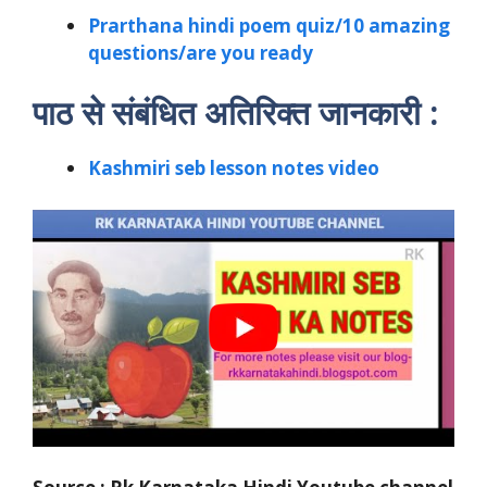
Prarthana hindi poem quiz/10 amazing
questions/are you ready
पाठ से संबंधित अतिरिक्त जानकारी :
Kashmiri seb lesson notes video