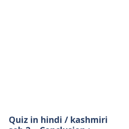
Quiz in hindi / kashmiri