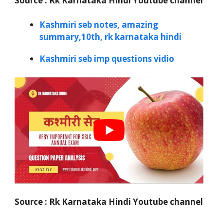
Source : Rk Karnataka Hindi Youtube channel
Kashmiri seb notes, amazing
summary,10th, rk karnataka hindi
Kashmiri seb imp questions vidio
Source : Rk Karnataka Hindi Youtube channel