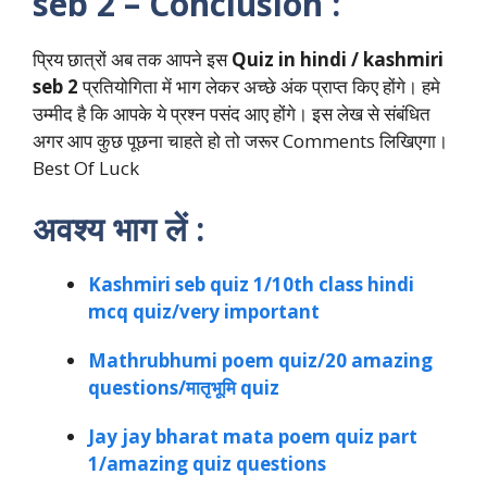
seb 2 – Conclusion :
प्रिय छात्रों अब तक आपने इस
Quiz in hindi / kashmiri
seb 2
प्रतियोगिता में भाग लेकर अच्छे अंक प्राप्त किए होंगे। हमे
उम्मीद है कि आपके ये प्रश्न पसंद आए होंगे। इस लेख से संबंधित
अगर आप कुछ पूछना चाहते हो तो जरूर Comments लिखिएगा।
Best Of Luck
अवश्य भाग लें :
Kashmiri seb quiz 1/10th class hindi
mcq quiz/very important
Mathrubhumi poem quiz/20 amazing
questions/मातृभूमि quiz
Jay jay bharat mata poem quiz part
1/amazing quiz questions