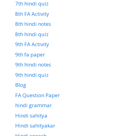
7th hindi quiz
8th FA Activity
8th hindi notes
8th hindi quiz
9th FA Activity
9th fa paper
9th hindi notes
9th hindi quiz
Blog
FA Question Paper
hindi grammar
Hindi sahitya
Hindi sahityakar
Hindi speech