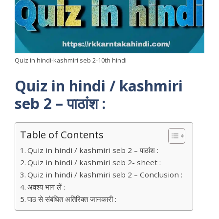
Quiz in hindi-kashmiri seb 2-10th hindi
Quiz in hindi / kashmiri
seb 2 – पाठांश :
Table of Contents
Quiz in hindi / kashmiri seb 2 – पाठांश :
Quiz in hindi / kashmiri seb 2- sheet :
Quiz in hindi / kashmiri seb 2 – Conclusion :
अवश्य भाग लें :
पाठ से संबंधित अतिरिक्त जानकारी :