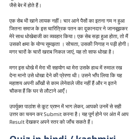
जैसे बेर में होते हैं।
एक सेब भी खाने लायक नहीं। चार आने पैसों का इतना गम न हुआ
जितना समाज के इस चारित्रिक पतन का दूकानदार ने जानबूझकर
मेरे साथ धोखेबाजी का व्यवहार किया। एक सेब सड़ा हुआ होता, तो मैं
उसको क्षमा के योग्य सुमझता । सोचता, उसकी निगाह न पड़ी होगी।
मगर चारों के चारों खराब निकल जाएं, यह तो साफ धोखा है।
मगर इस धोखे में मेरा भी सहयोग था मेरा उसके हाथ में रुमाल रख
देना मानो उसे धोखा देने की प्रेरणा थी। उसने भाँप लिया कि यह
महाशय अपनी आँखों से काम लेनेवाले जीव नहीं हैं और न इतने
चौकस हैं कि घर से लौटाने आएँ।
उपर्युक्त पाठांश से कूट प्रश्न में भाग लेकर, आपको उनमें से सही
उत्तर का चयन कर Submit करना है। यह पूर्ण होने पर अंत में आप
Result देखकर अपने स्तर को जाँच सकते हैं।